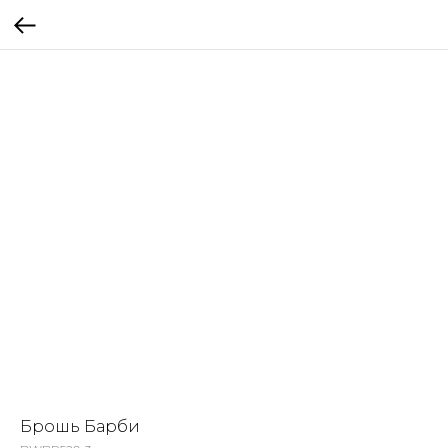
Брошь Барби