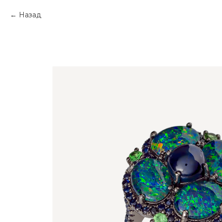
Назад