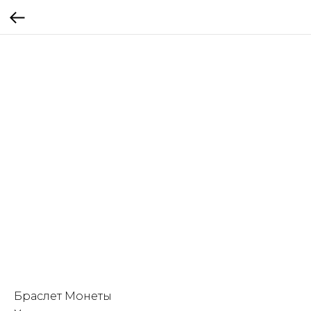
Браслет Монеты