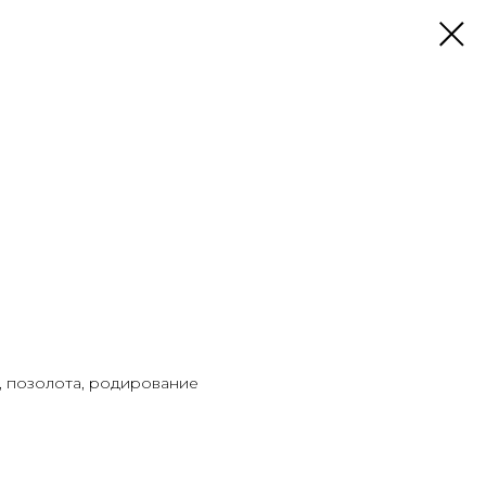
, позолота, родирование