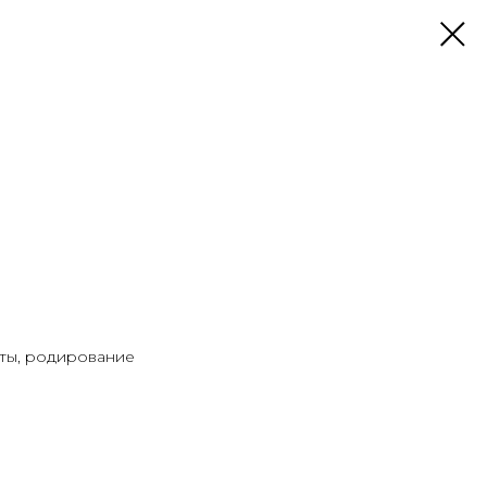
иты, родирование