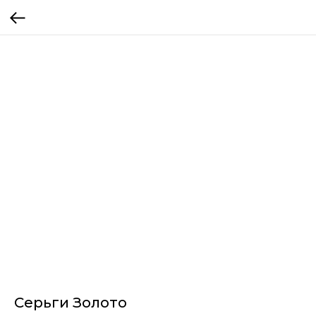
Серьги Золото