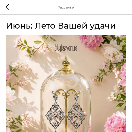
Рассылки
Июнь: Лето Вашей удачи