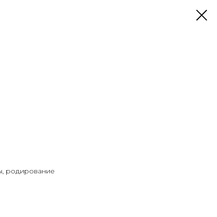
ы, родирование