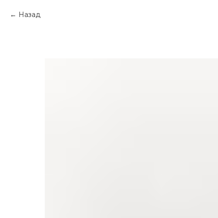
Назад