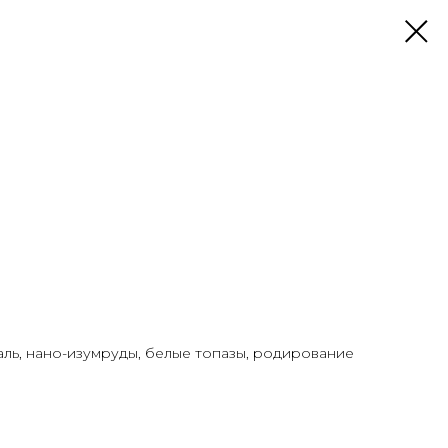
аль, нано-изумруды, белые топазы, родирование