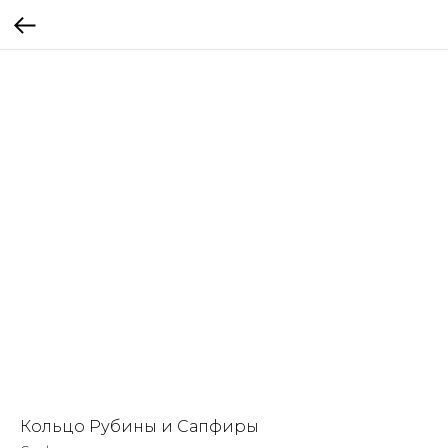
Кольцо Рубины и Сапфиры