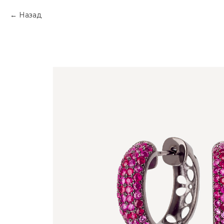
Назад