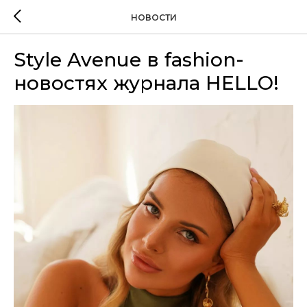
НОВОСТИ
Style Avenue в fashion-
новостях журнала HELLO!