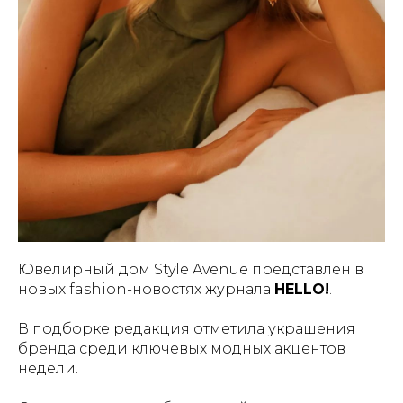
Ювелирный дом Style Avenue представлен в
новых fashion-новостях журнала
HELLO!
.
В подборке редакция отметила украшения
бренда среди ключевых модных акцентов
недели.