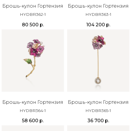
Брошь-кулон Гортензия
Брошь-кулон Гортензия
HYDBR362-1
HYDBR363-1
80 500
р.
104 200
р.
Брошь-кулон Гортензия
Брошь-кулон Гортензия
HYDBR364-1
HYDBR365-1
58 600
р.
36 700
р.