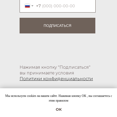
+7
ПОДПИСАТЬСЯ
Нажимая кнопку "Подписаться"
вы принимаете условия
Политики конфиденциальности
Мы используем cookies на нашем сайте. Нажимая кнопку ОК , вы соглашаетесь с
этим правилом
© STYLE AVENUE, 1999 - 2026
ОК