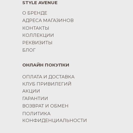
STYLE AVENUE
О БРЕНДЕ
АДРЕСА МАГАЗИНОВ
КОНТАКТЫ
КОЛЛЕКЦИИ
РЕКВИЗИТЫ
БЛОГ
ОНЛАЙН ПОКУПКИ
ОПЛАТА И ДОСТАВКА
КЛУБ ПРИВИЛЕГИЙ
АКЦИИ
ГАРАНТИИ
ВОЗВРАТ И ОБМЕН
ПОЛИТИКА
КОНФИДЕНЦИАЛЬНОСТИ