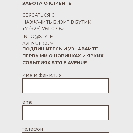
ЗАБОТА О КЛИЕНТЕ
СВЯЗАТЬСЯ С
НАМИ
НАЗНАЧИТЬ ВИЗИТ В БУТИК
+7 (926) 761-07-62
INFO@STYLE-
AVENUE.COM
ПОДПИШИТЕСЬ И УЗНАВАЙТЕ
ПЕРВЫМИ О НОВИНКАХ И ЯРКИХ
СОБЫТИЯХ STYLE AVENUE
имя и фамилия
email
телефон