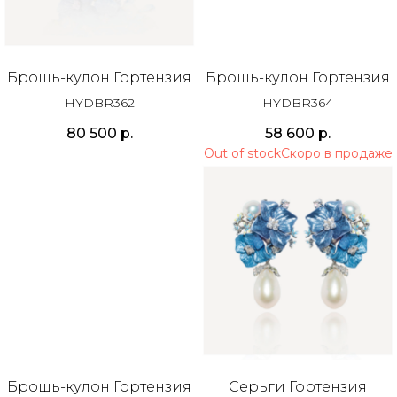
Брошь-кулон Гортензия
Брошь-кулон Гортензия
HYDBR362
HYDBR364
80 500
р.
58 600
р.
Out of stock
Брошь-кулон Гортензия
Серьги Гортензия