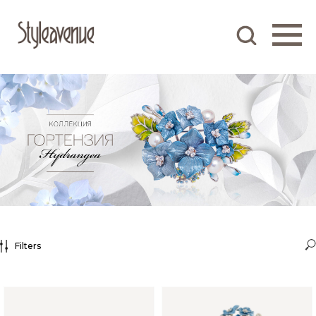
Filters