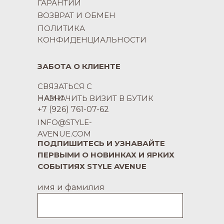
ГАРАНТИИ
ВОЗВРАТ И ОБМЕН
ПОЛИТИКА
КОНФИДЕНЦИАЛЬНОСТИ
ЗАБОТА О КЛИЕНТЕ
СВЯЗАТЬСЯ С
НАМИ
НАЗНАЧИТЬ ВИЗИТ В БУТИК
+7 (926) 761-07-62
INFO@STYLE-
AVENUE.COM
ПОДПИШИТЕСЬ И УЗНАВАЙТЕ
ПЕРВЫМИ О НОВИНКАХ И ЯРКИХ
СОБЫТИЯХ STYLE AVENUE
имя и фамилия