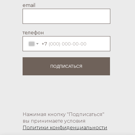
email
телефон
+7
ПОДПИСАТЬСЯ
Нажимая кнопку "Подписаться"
вы принимаете условия
Политики конфиденциальности