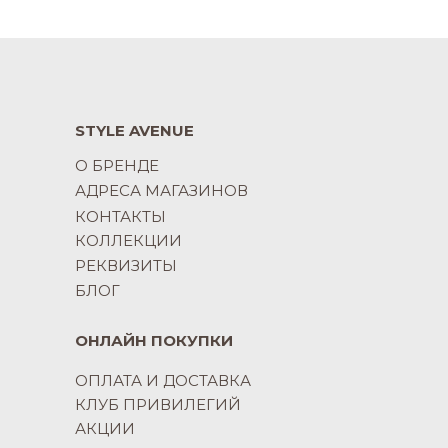
STYLE AVENUE
О БРЕНДЕ
АДРЕСА МАГАЗИНОВ
КОНТАКТЫ
КОЛЛЕКЦИИ
РЕКВИЗИТЫ
БЛОГ
ОНЛАЙН ПОКУПКИ
ОПЛАТА И ДОСТАВКА
КЛУБ ПРИВИЛЕГИЙ
АКЦИИ