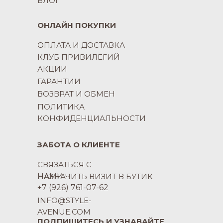
БЛОГ
ОНЛАЙН ПОКУПКИ
ОПЛАТА И ДОСТАВКА
КЛУБ ПРИВИЛЕГИЙ
АКЦИИ
ГАРАНТИИ
ВОЗВРАТ И ОБМЕН
ПОЛИТИКА
КОНФИДЕНЦИАЛЬНОСТИ
ЗАБОТА О КЛИЕНТЕ
СВЯЗАТЬСЯ С
НАМИ
НАЗНАЧИТЬ ВИЗИТ В БУТИК
+7 (926) 761-07-62
INFO@STYLE-
AVENUE.COM
ПОДПИШИТЕСЬ И УЗНАВАЙТЕ