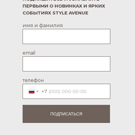
ПЕРВЫМИ О НОВИНКАХ И ЯРКИХ
СОБЫТИЯХ STYLE AVENUE
имя и фамилия
email
телефон
+7
ПОДПИСАТЬСЯ