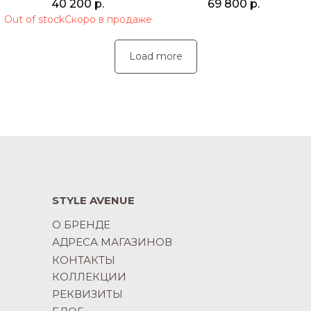
40 200
р.
69 800
р.
Out of stock
Load more
STYLE AVENUE
О БРЕНДЕ
АДРЕСА МАГАЗИНОВ
КОНТАКТЫ
КОЛЛЕКЦИИ
РЕКВИЗИТЫ