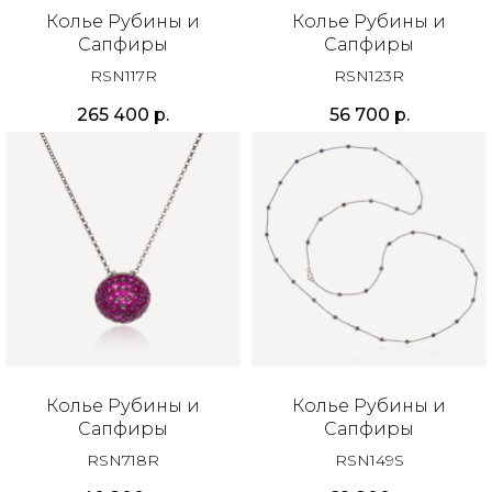
Колье Рубины и
Колье Рубины и
Сапфиры
Сапфиры
RSN117R
RSN123R
265 400
р.
56 700
р.
Колье Рубины и
Колье Рубины и
Сапфиры
Сапфиры
RSN718R
RSN149S