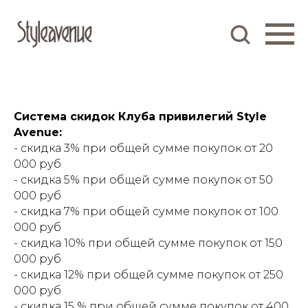
Система скидок Клуба привилегий Style
Avenue:
- скидка 3% при общей сумме покупок от 20
000 руб
- скидка 5% при общей сумме покупок от 50
000 руб
- скидка 7% при общей сумме покупок от 100
000 руб
- скидка 10% при общей сумме покупок от 150
000 руб
- скидка 12% при общей сумме покупок от 250
000 руб
- скидка 15 % при общей сумме покупок от 400