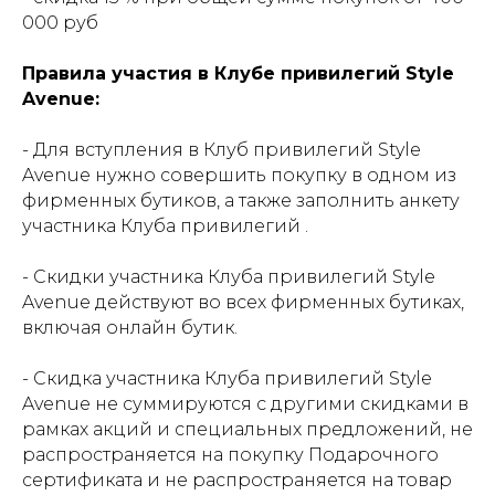
000 руб
Правила участия в Клубе привилегий Style
Avenue:
- Для вступления в Клуб привилегий Style
Avenue нужно совершить покупку в одном из
фирменных бутиков, а также заполнить анкету
участника Клуба привилегий .
- Скидки участника Клуба привилегий Style
Avenue действуют во всех фирменных бутиках,
включая онлайн бутик.
- Скидка участника Клуба привилегий Style
Avenue не суммируются с другими скидками в
рамках акций и специальных предложений, не
распространяется на покупку Подарочного
сертификата и не распространяется на товар