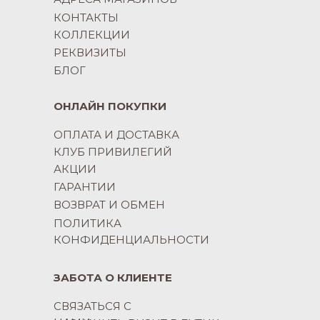
КОНТАКТЫ
КОЛЛЕКЦИИ
РЕКВИЗИТЫ
БЛОГ
ОНЛАЙН ПОКУПКИ
ОПЛАТА И ДОСТАВКА
КЛУБ ПРИВИЛЕГИЙ
АКЦИИ
ГАРАНТИИ
ВОЗВРАТ И ОБМЕН
ПОЛИТИКА
КОНФИДЕНЦИАЛЬНОСТИ
ЗАБОТА О КЛИЕНТЕ
СВЯЗАТЬСЯ С