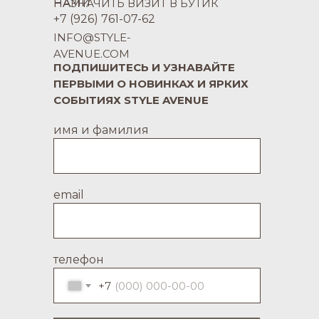
НАМИ
НАЗНАЧИТЬ ВИЗИТ В БУТИК
+7 (926) 761-07-62
INFO@STYLE-
AVENUE.COM
ПОДПИШИТЕСЬ И УЗНАВАЙТЕ
ПЕРВЫМИ О НОВИНКАХ И ЯРКИХ
СОБЫТИЯХ STYLE AVENUE
имя и фамилия
email
телефон
+7