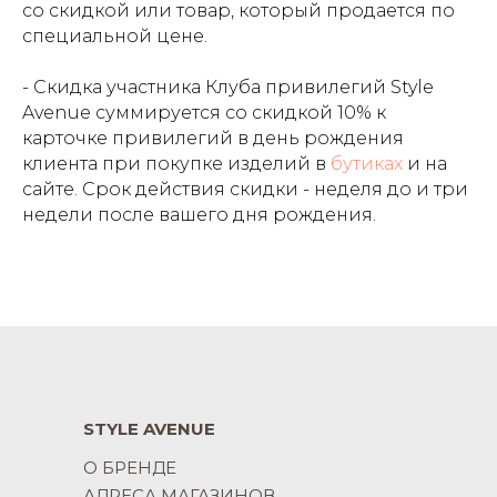
со скидкой или товар, который продается по
специальной цене.
- Скидка участника Клуба привилегий Style
Avenue суммируется со скидкой 10% к
карточке привилегий в день рождения
клиента при покупке изделий в
бутиках
и на
сайте. Срок действия скидки - неделя до и три
недели после вашего дня рождения.
STYLE AVENUE
О БРЕНДЕ
АДРЕСА МАГАЗИНОВ